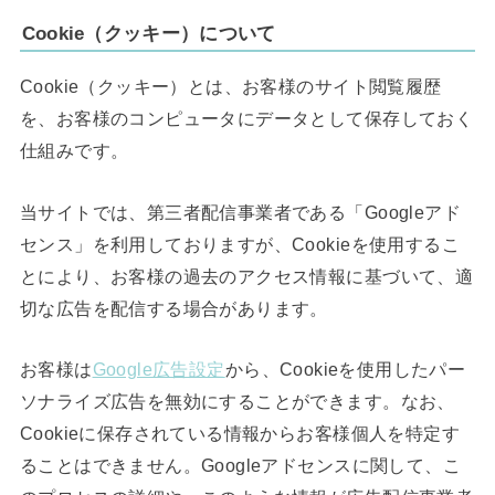
Cookie（クッキー）について
Cookie（クッキー）とは、お客様のサイト閲覧履歴
を、お客様のコンピュータにデータとして保存しておく
仕組みです。
当サイトでは、第三者配信事業者である「Googleアド
センス」を利用しておりますが、Cookieを使用するこ
とにより、お客様の過去のアクセス情報に基づいて、適
切な広告を配信する場合があります。
お客様は
Google広告設定
から、Cookieを使用したパー
ソナライズ広告を無効にすることができます。なお、
Cookieに保存されている情報からお客様個人を特定す
ることはできません。Googleアドセンスに関して、こ