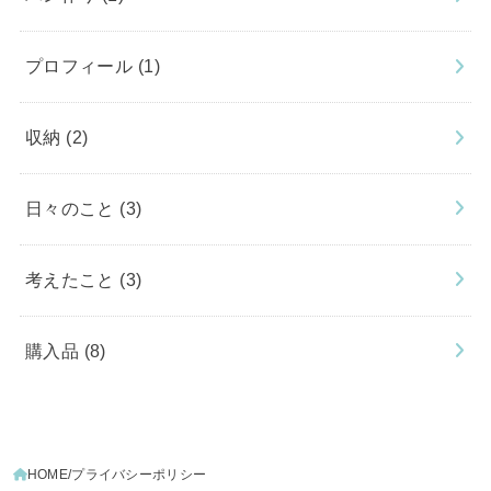
プロフィール
(1)
収納
(2)
日々のこと
(3)
考えたこと
(3)
購入品
(8)
HOME
プライバシーポリシー