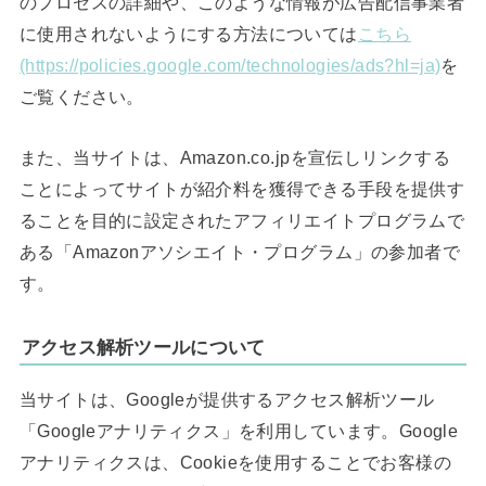
のプロセスの詳細や、このような情報が広告配信事業者
に使用されないようにする方法については
こちら
(https://policies.google.com/technologies/ads?hl=ja)
を
ご覧ください。
また、当サイトは、Amazon.co.jpを宣伝しリンクする
ことによってサイトが紹介料を獲得できる手段を提供す
ることを目的に設定されたアフィリエイトプログラムで
ある「Amazonアソシエイト・プログラム」の参加者で
す。
アクセス解析ツールについて
当サイトは、Googleが提供するアクセス解析ツール
「Googleアナリティクス」を利用しています。Google
アナリティクスは、Cookieを使用することでお客様の