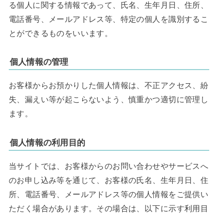
る個人に関する情報であって、氏名、生年月日、住所、
電話番号、メールアドレス等、特定の個人を識別するこ
とができるものをいいます。
個人情報の管理
お客様からお預かりした個人情報は、不正アクセス、紛
失、漏えい等が起こらないよう、慎重かつ適切に管理し
ます。
個人情報の利用目的
当サイトでは、お客様からのお問い合わせやサービスへ
のお申し込み等を通じて、お客様の氏名、生年月日、住
所、電話番号、メールアドレス等の個人情報をご提供い
ただく場合があります。その場合は、以下に示す利用目