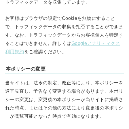
トラフィックデータを収集しています。
お客様はブラウザの設定でCookieを無効にすること
で、トラフィックデータの収集を拒否することができま
す。なお、トラフィックデータからお客様個人を特定す
ることはできません。詳しくは
Googleアナリティクス
利用規約
をご確認ください。
本ポリシーの変更
当サイトは、法令の制定、改正等により、本ポリシーを
適宜見直し、予告なく変更する場合があります。本ポリ
シーの変更は、変更後の本ポリシーが当サイトに掲載さ
れた時点、またはその他の方法により変更後の本ポリシ
ーが閲覧可能となった時点で有効になります。