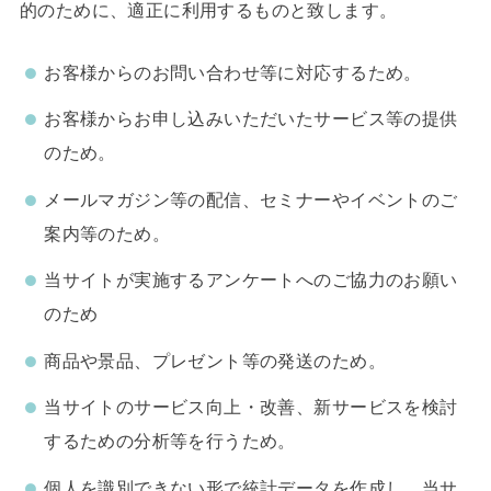
的のために、適正に利用するものと致します。
お客様からのお問い合わせ等に対応するため。
お客様からお申し込みいただいたサービス等の提供
のため。
メールマガジン等の配信、セミナーやイベントのご
案内等のため。
当サイトが実施するアンケートへのご協力のお願い
のため
商品や景品、プレゼント等の発送のため。
当サイトのサービス向上・改善、新サービスを検討
するための分析等を行うため。
個人を識別できない形で統計データを作成し、当サ