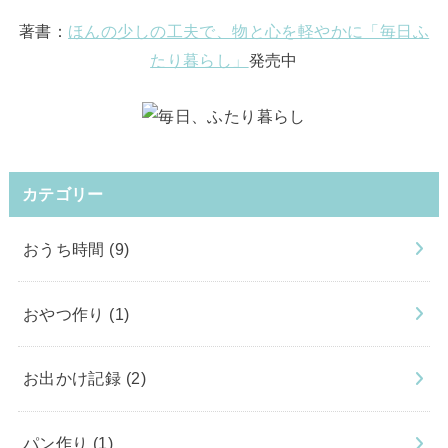
著書：
ほんの少しの工夫で、物と心を軽やかに「毎日ふ
たり暮らし」
発売中
カテゴリー
おうち時間
(9)
おやつ作り
(1)
お出かけ記録
(2)
パン作り
(1)