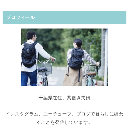
プロフィール
千葉県在住、共働き夫婦
インスタグラム、ユーチューブ、ブログで暮らしに纏わ
ることを発信しています。