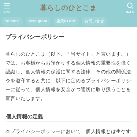
暮らしのひとこま
MENU
SEARCH
Youtube
Instagram
楽天ROOM
お問い合せ
プライバシーポリシー
暮らしのひとこま（以下、「当サイト」と言います。）
では、お客様からお預かりする個人情報の重要性を強く
認識し、個人情報の保護に関する法律、その他の関係法
令を遵守すると共に、以下に定めるプライバシーポリシ
ーに従って、個人情報を安全かつ適切に取り扱うことを
宣言いたします。
個人情報の定義
本プライバシーポリシーにおいて、個人情報とは生存す