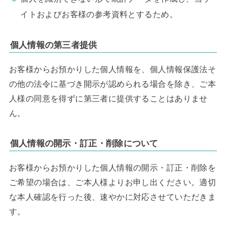
イトおよびお客様の参考資料とするため。
個人情報の第三者提供
お客様からお預かりした個人情報を、個人情報保護法そ
の他の法令に基づき開示が認められる場合を除き、ご本
人様の同意を得ずに第三者に提供することはありませ
ん。
個人情報の開示・訂正・削除について
お客様からお預かりした個人情報の開示・訂正・削除を
ご希望の場合は、ご本人様よりお申し出ください。適切
な本人確認を行った後、速やかに対応させていただきま
す。