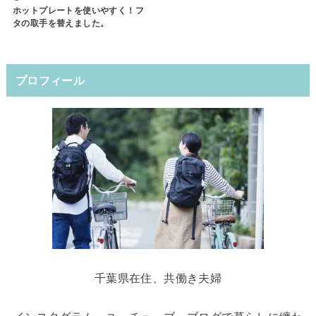
ホットプレートを使いやすく！フ
タの取手を替えました。
プロフィール
千葉県在住、共働き夫婦