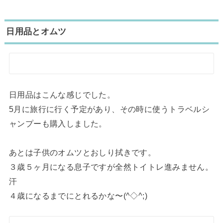
日用品とオムツ
日用品はこんな感じでした。
5月に旅行に行く予定があり、その時に使うトラベルシ
ャンプーも購入しました。
あとは子供のオムツとおしり拭きです。
３歳５ヶ月になる息子ですが全然トイトレ進みません。
汗
４歳になるまでにとれるかな〜(^◇^;)