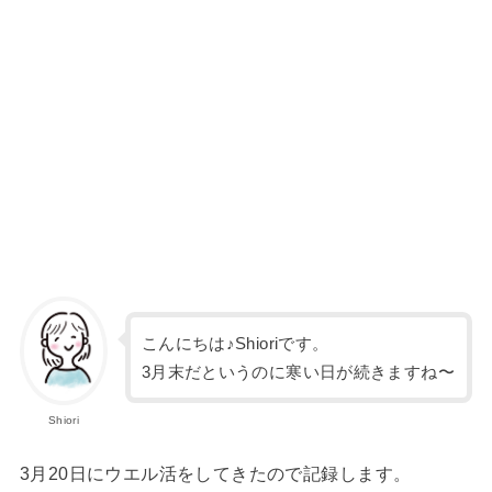
こんにちは♪Shioriです。
3月末だというのに寒い日が続きますね〜
Shiori
3月20日にウエル活をしてきたので記録します。