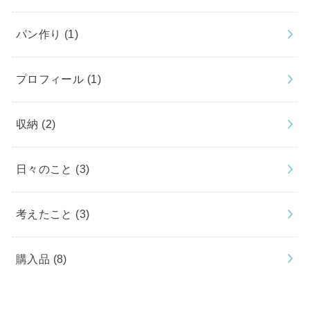
パン作り
(1)
プロフィール
(1)
収納
(2)
日々のこと
(3)
考えたこと
(3)
購入品
(8)