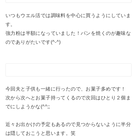
いつもウエル活では調味料を中心に買うようにしていま
す。
強力粉は半額になっていました！パンを焼くのが趣味な
のでありがたいです(^-^)
今回夫と子供も一緒に行ったので、お菓子多めです！
次から次へとお菓子持ってくるので次回はひとり２個ま
でにしようかな(^^;;
近々お出かけの予定もあるので見つからないように半分
は隠しておこうと思います。笑