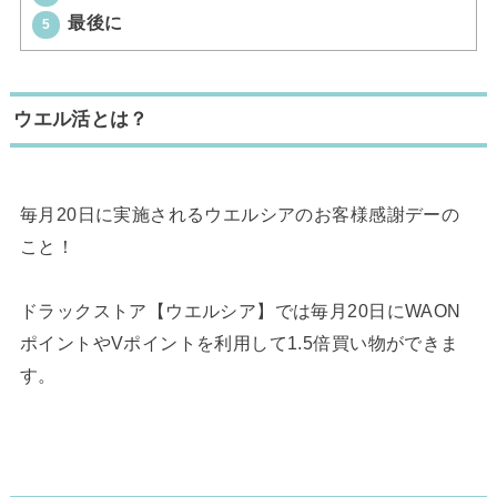
最後に
5
ウエル活とは？
毎月20日に実施されるウエルシアのお客様感謝デーの
こと！
ドラックストア【ウエルシア】では毎月20日にWAON
ポイントやVポイントを利用して1.5倍買い物ができま
す。