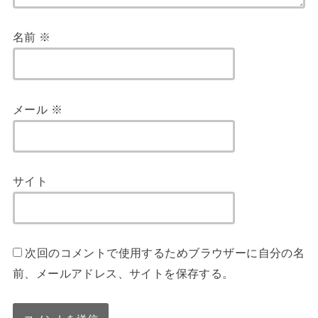
名前
※
メール
※
サイト
次回のコメントで使用するためブラウザーに自分の名
前、メールアドレス、サイトを保存する。