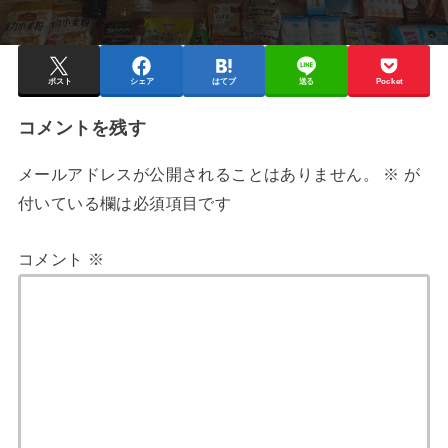
ポスト
シェア
はてブ
送る
Pocket
コメントを残す
メールアドレスが公開されることはありません。
※
が
付いている欄は必須項目です
コメント
※