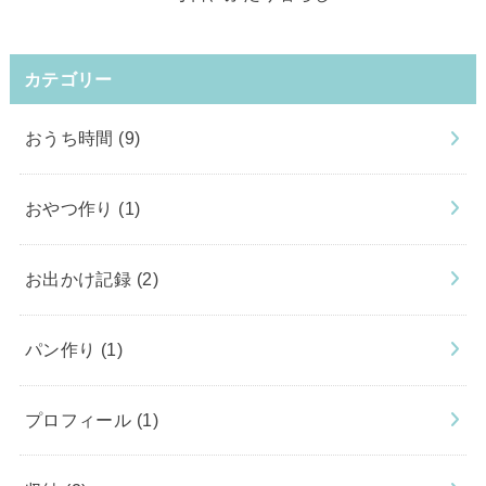
カテゴリー
おうち時間
(9)
おやつ作り
(1)
お出かけ記録
(2)
パン作り
(1)
プロフィール
(1)