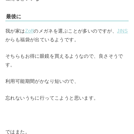
最後に
我が家は
Zoff
のメガネを選ぶことが多いのですが、
JINS
からも福袋が出ているようです。
そちらもお得に眼鏡を買えるようなので、良さそうで
す。
利用可能期間がかなり短いので、
忘れないうちに行ってこようと思います。
ではまた。