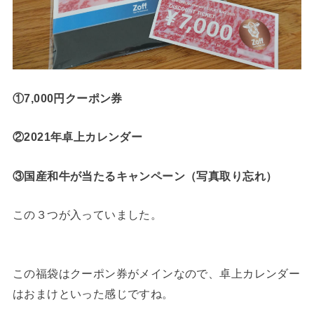
①7,000円クーポン券
②2021年卓上カレンダー
③国産和牛が当たるキャンペーン（写真取り忘れ）
この３つが入っていました。
この福袋はクーポン券がメインなので、卓上カレンダー
はおまけといった感じですね。