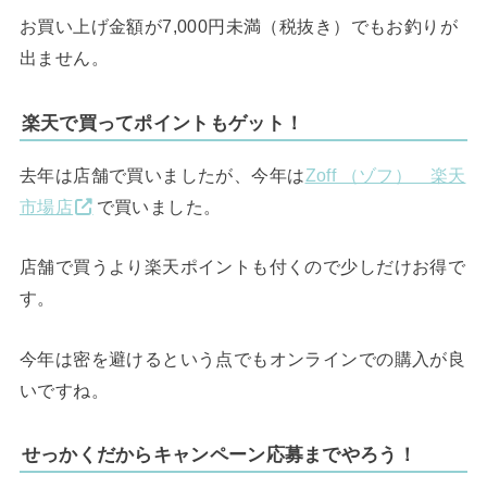
お買い上げ金額が7,000円未満（税抜き）でもお釣りが
出ません。
楽天で買ってポイントもゲット！
去年は店舗で買いましたが、今年は
Zoff （ゾフ） 楽天
市場店
で買いました。
店舗で買うより楽天ポイントも付くので少しだけお得で
す。
今年は密を避けるという点でもオンラインでの購入が良
いですね。
せっかくだからキャンペーン応募までやろう！