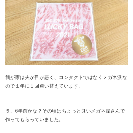
我が家は夫が目が悪く、コンタクトではなくメガネ派な
ので１年に１回買い替えています。
５、6年前かな？その頃はちょっと良いメガネ屋さんで
作ってもらっていました。