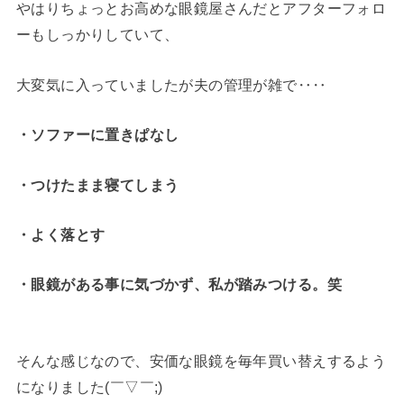
やはりちょっとお高めな眼鏡屋さんだとアフターフォロ
ーもしっかりしていて、
大変気に入っていましたが夫の管理が雑で‥‥
・ソファーに置きぱなし
・つけたまま寝てしまう
・よく落とす
・眼鏡がある事に気づかず、私が踏みつける。笑
そんな感じなので、安価な眼鏡を毎年買い替えするよう
になりました(￣▽￣;)