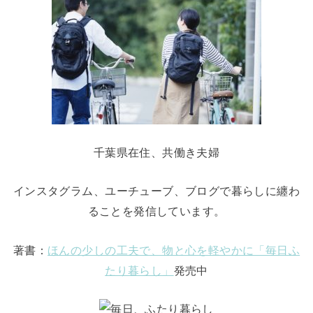
千葉県在住、共働き夫婦
インスタグラム、ユーチューブ、ブログで暮らしに纏わ
ることを発信しています。
著書：
ほんの少しの工夫で、物と心を軽やかに「毎日ふ
たり暮らし」
発売中