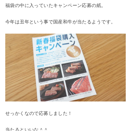
福袋の中に入っていたキャンペーン応募の紙。
今年は丑年という事で国産和牛が当たるようです。
せっかくなので応募しました！
当たるといいな＾＾