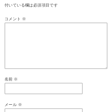
付いている欄は必須項目です
コメント
※
名前
※
メール
※