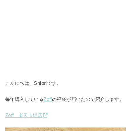
こんにちは、Shioriです。
毎年購入している
Zoff
の福袋が届いたので紹介します。
Zoff 楽天市場店