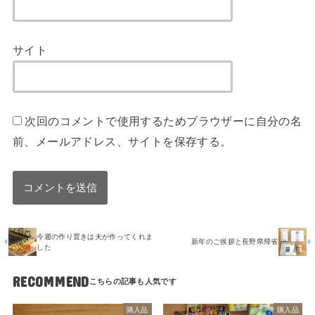
サイト
次回のコメントで使用するためブラウザーに自分の名
前、メールアドレス、サイトを保存する。
今週の作り置きは夫が作ってくれま
新年のご挨拶と長野県帰省
した
RECOMMEND
購入品
購入品