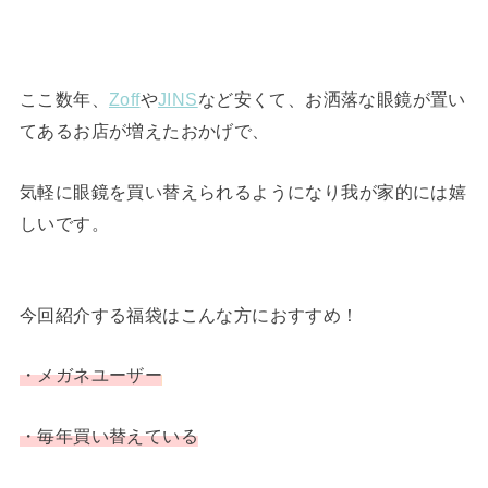
ここ数年、
Zoff
や
JINS
など安くて、お洒落な眼鏡が置い
てあるお店が増えたおかげで、
気軽に眼鏡を買い替えられるようになり我が家的には嬉
しいです。
今回紹介する福袋はこんな方におすすめ！
・メガネユーザー
・毎年買い替えている